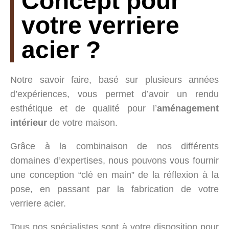
Concept pour
votre verriere
acier ?
Notre savoir faire, basé sur plusieurs années
d’expériences, vous permet d’avoir un rendu
esthétique et de qualité pour l’
aménagement
intérieur
de votre maison.
Grâce à la combinaison de nos différents
domaines d’expertises, nous pouvons vous fournir
une conception “clé en main” de la réflexion à la
pose, en passant par la fabrication de votre
verriere acier.
Tous nos spécialistes sont à votre disposition pour