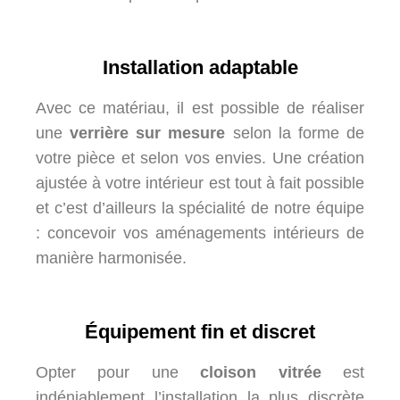
Installation adaptable
Avec ce matériau, il est possible de réaliser
une
verrière sur mesure
selon la forme de
votre pièce et selon vos envies. Une création
ajustée à votre intérieur est tout à fait possible
et c’est d’ailleurs la spécialité de notre équipe
: concevoir vos aménagements intérieurs de
manière harmonisée.
Équipement fin et discret
Opter pour une
cloison vitrée
est
indéniablement l’installation la plus discrète