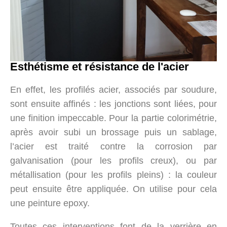
Esthétisme et résistance de l'acier
En effet, les profilés acier, associés par soudure,
sont ensuite affinés : les jonctions sont liées, pour
une finition impeccable. Pour la partie colorimétrie,
après avoir subi un brossage puis un sablage,
l’acier est traité contre la corrosion par
galvanisation (pour les profils creux), ou par
métallisation (pour les profils pleins) : la couleur
peut ensuite être appliquée. On utilise pour cela
une peinture epoxy.
Toutes ces interventions font de la verrière en