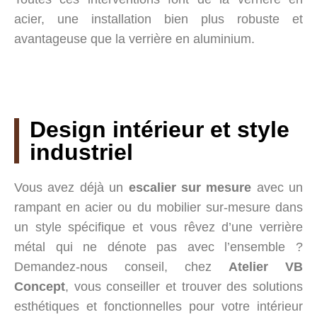
acier, une installation bien plus robuste et
avantageuse que la verrière en aluminium.
Design intérieur et style
industriel
Vous avez déjà un
escalier sur mesure
avec un
rampant en acier ou du mobilier sur-mesure dans
un style spécifique et vous rêvez d’une verrière
métal qui ne dénote pas avec l’ensemble ?
Demandez-nous conseil, chez
Atelier VB
Concept
, vous conseiller et trouver des solutions
esthétiques et fonctionnelles pour votre intérieur