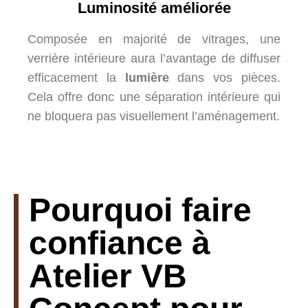
Luminosité améliorée
Composée en majorité de vitrages, une
verrière intérieure aura l’avantage de diffuser
efficacement la
lumière
dans vos pièces.
Cela offre donc une séparation intérieure qui
ne bloquera pas visuellement l’aménagement.
Pourquoi faire
confiance à
Atelier VB