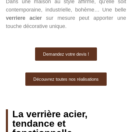
Dans une maison au style affirmé, qu’elle soit
contemporaine, industrielle, bohème… Une belle
verriere acier
sur mesure peut apporter une
touche décorative unique.
Demandez votre devis !
Découvrez toutes nos réalisations
La verrière acier,
tendance et