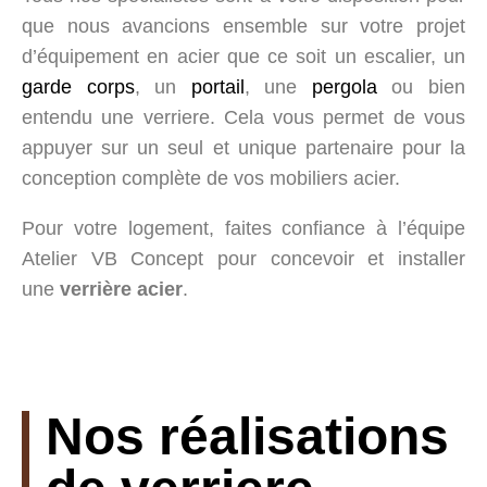
que nous avancions ensemble sur votre projet
d’équipement en acier que ce soit un escalier, un
garde corps
, un
portail
, une
pergola
ou bien
entendu une verriere. Cela vous permet de vous
appuyer sur un seul et unique partenaire pour la
conception complète de vos mobiliers acier.
Pour votre logement, faites confiance à l’équipe
Atelier VB Concept pour concevoir et installer
une
verrière acier
.
Nos réalisations