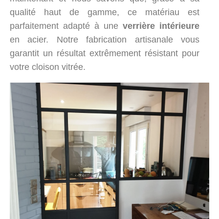
qualité haut de gamme, ce matériau est
parfaitement adapté à une
verrière intérieure
en acier. Notre fabrication artisanale vous
garantit un résultat extrêmement résistant pour
votre cloison vitrée.