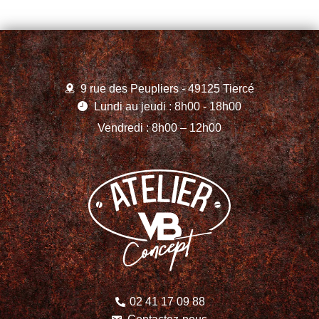
9 rue des Peupliers - 49125 Tiercé
Lundi au jeudi : 8h00 - 18h00
Vendredi : 8h00 – 12h00
02 41 17 09 88