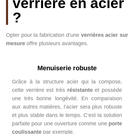
verriere en acier
?
Opter pour la fabrication d’une
verrières acier sur
mesure
offre plusieurs avantages.
Menuiserie robuste
Grâce à la structure acier qui la compose,
cette verrière est très
résistante
et possède
une très bonne longévité. En comparaison
aux autres matières, l’acier sera plus robuste
et plus stable dans le temps. C’est la solution
parfaite pour une ouverture comme une
porte
coulissante
par exemple.