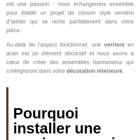
est une passion : nous échangerons ensemble
pour établir un projet de cloison style verrière
d’atelier qui se niche parfaitement dans votre
pièce.
Au-delà de l’aspect fonctionnel, une
verriere
en
acier est un élément décoratif et nous avons à
cœur de créer des ensembles harmonieux qui
s’intègreront dans votre
décoration intérieure
.
Pourquoi
installer une