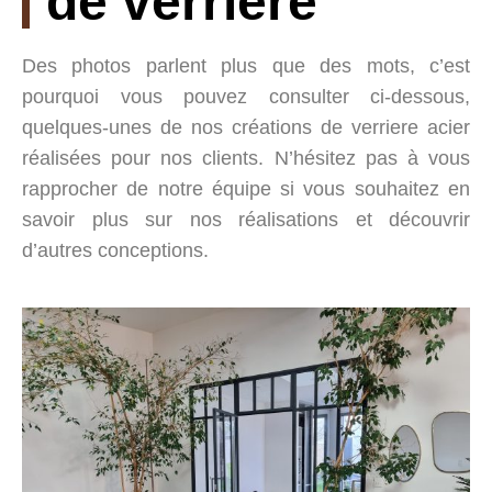
de verriere
Des photos parlent plus que des mots, c’est
pourquoi vous pouvez consulter ci-dessous,
quelques-unes de nos créations de verriere acier
réalisées pour nos clients. N’hésitez pas à vous
rapprocher de notre équipe si vous souhaitez en
savoir plus sur nos réalisations et découvrir
d’autres conceptions.