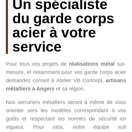
Un spécialiste
du garde corps
acier à votre
service
Pour tous vos projets de
réalisations métal
sur-
mesure, et notamment pour vos garde corps acier
demandez conseil à Atelier VB Concept,
artisans
métalliers à Angers
et sa région.
Nos serruriers métalliers seront à même de vous
orienter vers les modèles correspondant à vos
goûts et respectant les normes de sécurité en
vigueur. Pour cela, notre équipe suit