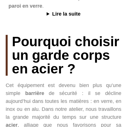
paroi en verre
.
Lire la suite
Pourquoi choisir
un garde corps
en acier ?
Cet équipement est devenu bien plus qu’une
simple
barrière
de sécurité : il se décline
aujourd’hui dans toutes les matières : en verre, en
inox ou en alu. Dans notre atelier, nous travaillons
la grande majorité du temps sur une structure
acier
, alliage que nous favorisons pour sa