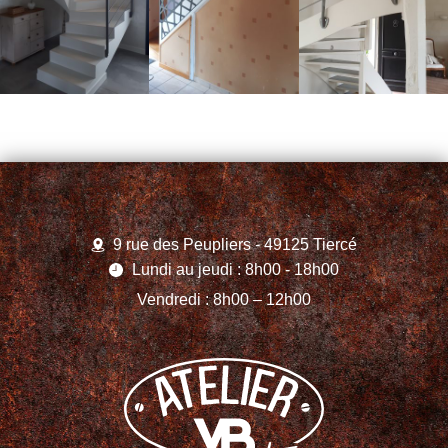
9 rue des Peupliers - 49125 Tiercé
Lundi au jeudi : 8h00 - 18h00
Vendredi : 8h00 – 12h00