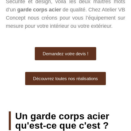
Sécurité et design, voilà les deux maîtres mots
d’un
garde corps acier
de qualité. Chez Atelier VB
Concept nous créons pour vous l’équipement sur
mesure pour votre intérieur ou votre extérieur.
Demandez votre devis !
Découvrez toutes nos réalisations
Un garde corps acier
qu'est-ce que c'est ?
ESCALIERS