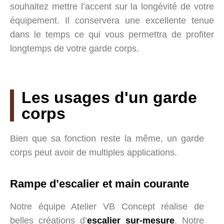
souhaitez mettre l’accent sur la longévité de votre
équipement. Il conservera une excellente tenue
dans le temps ce qui vous permettra de profiter
longtemps de votre garde corps.
Les usages d'un garde
corps
Bien que sa fonction reste la même, un garde
corps peut avoir de multiples applications.
Rampe d’escalier et main courante
Notre équipe Atelier VB Concept réalise de
belles créations d’
escalier sur-mesure
. Notre