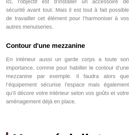
Ici, l’objectif est d’installer un accessoire de
sécurité avant tout. Mais il est tout à fait possible
de travailler cet élément pour l’harmoniser à vos
autres menuiseries.
Contour d'une mezzanine
En intérieur aussi un garde corps a toute son
importance, comme pour habiller le contour d’une
mezzanine par exemple. Il faudra alors que
l’équipement sécurise l’espace mais également
qu’il décore votre intérieur selon vos goûts et votre
aménagement déjà en place.