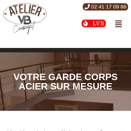
02 41 17 09 88
LVB
VOTRE GARDE CORPS
ACIER SUR MESURE