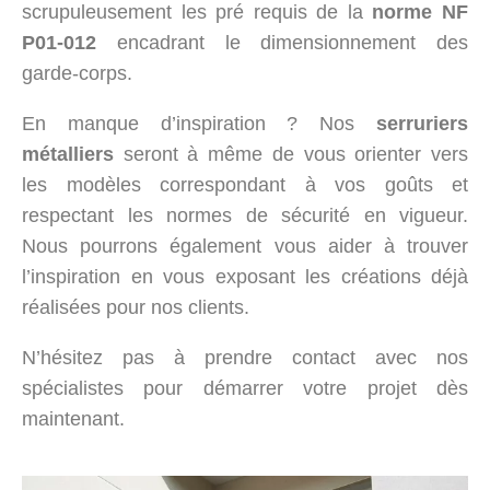
scrupuleusement les pré requis de la
norme NF
P01-012
encadrant le dimensionnement des
garde-corps.
En manque d’inspiration ? Nos
serruriers
métalliers
seront à même de vous orienter vers
les modèles correspondant à vos goûts et
respectant les normes de sécurité en vigueur.
Nous pourrons également vous aider à trouver
l’inspiration en vous exposant les créations déjà
réalisées pour nos clients.
N’hésitez pas à prendre contact avec nos
spécialistes pour démarrer votre projet dès
maintenant.