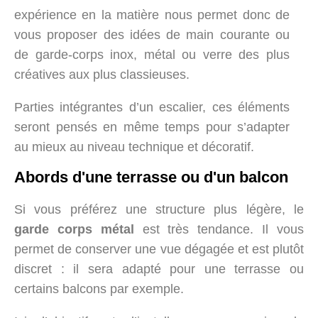
expérience en la matière nous permet donc de
vous proposer des idées de main courante ou
de garde-corps inox, métal ou verre des plus
créatives aux plus classieuses.
Parties intégrantes d’un escalier, ces éléments
seront pensés en même temps pour s’adapter
au mieux au niveau technique et décoratif.
Abords d'une terrasse ou d'un balcon
Si vous préférez une structure plus légère, le
garde corps métal
est très tendance. Il vous
permet de conserver une vue dégagée et est plutôt
discret : il sera adapté pour une terrasse ou
certains balcons par exemple.