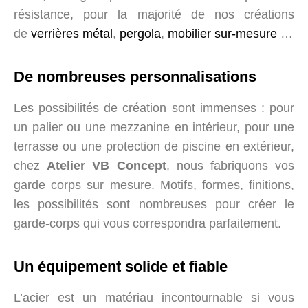
résistance, pour la majorité de nos créations
de
verrières métal
,
pergola
,
mobilier sur-mesure
…
De nombreuses personnalisations
Les possibilités de création sont immenses : pour
un palier ou une mezzanine en intérieur, pour une
terrasse ou une protection de piscine en extérieur,
chez
Atelier VB Concept
, nous fabriquons vos
garde corps sur mesure. Motifs, formes, finitions,
les possibilités sont nombreuses pour créer le
garde-corps qui vous correspondra parfaitement.
Un équipement solide et fiable
L’acier est un matériau incontournable si vous