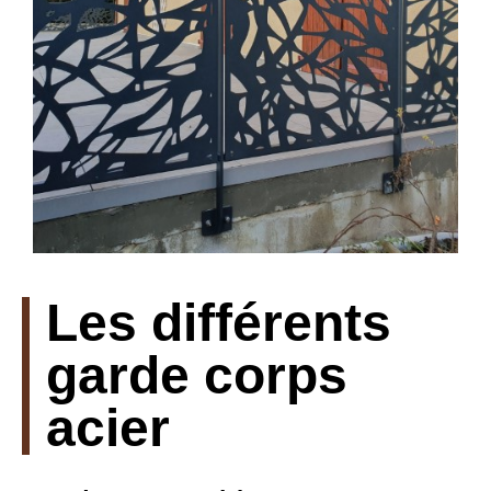
Les différents
garde corps
acier