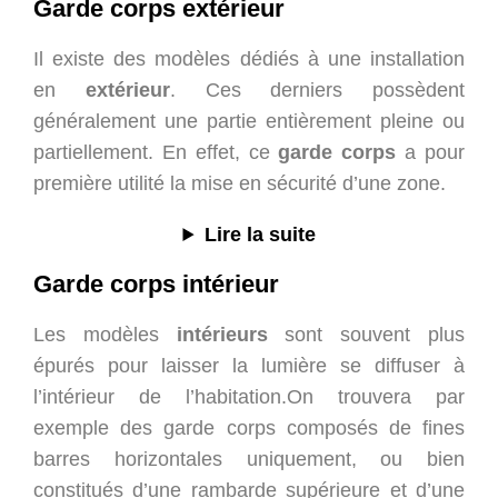
Garde corps extérieur
Il existe des modèles dédiés à une installation
en
extérieur
. Ces derniers possèdent
généralement une partie entièrement pleine ou
partiellement. En effet, ce
garde corps
a pour
première utilité la mise en sécurité d’une zone.
Lire la suite
Garde corps intérieur
Les modèles
intérieurs
sont souvent plus
épurés pour laisser la lumière se diffuser à
l’intérieur de l’habitation.On trouvera par
exemple des garde corps composés de fines
barres horizontales uniquement, ou bien
constitués d’une rambarde supérieure et d’une