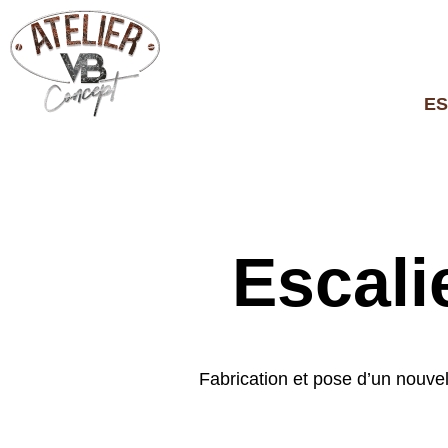
ES
Escali
Fabrication et pose d’un nouvel 