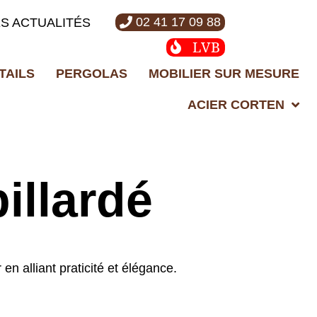
02 41 17 09 88
ES ACTUALITÉS
LVB
TAILS
PERGOLAS
MOBILIER SUR MESURE
ACIER CORTEN
illardé
en alliant praticité et élégance.