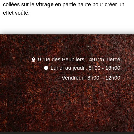
collées sur le
vitrage
en partie haute pour créer un
effet voûté.
9 rue des Peupliers - 49125 Tiercé
Lundi au jeudi : 8h00 - 18h00
Vendredi : 8h00 – 12h00