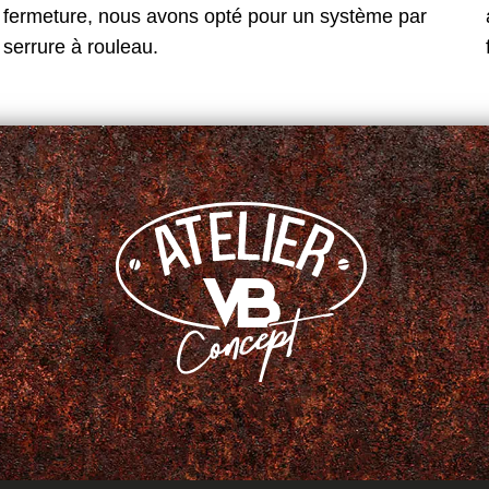
fermeture, nous avons opté pour un système par
serrure à rouleau.