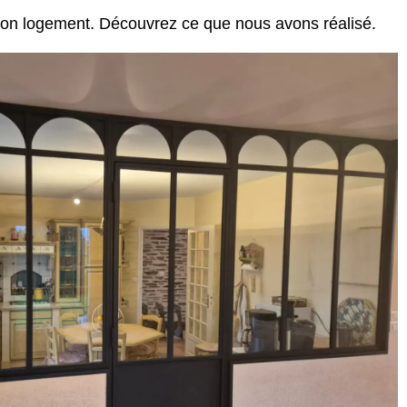
s son logement. Découvrez ce que nous avons réalisé.