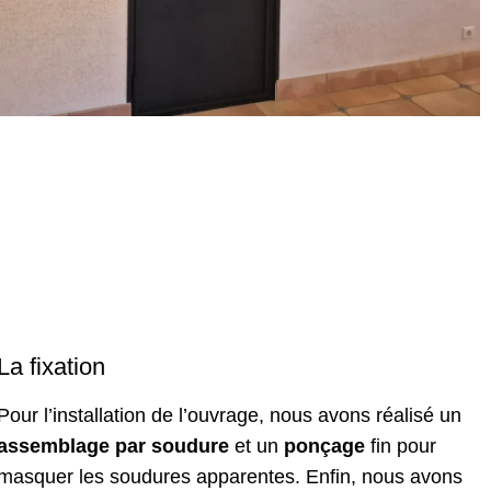
La fixation
Pour l’installation de l’ouvrage, nous avons réalisé un
assemblage par soudure
et un
ponçage
fin pour
masquer les soudures apparentes. Enfin, nous avons