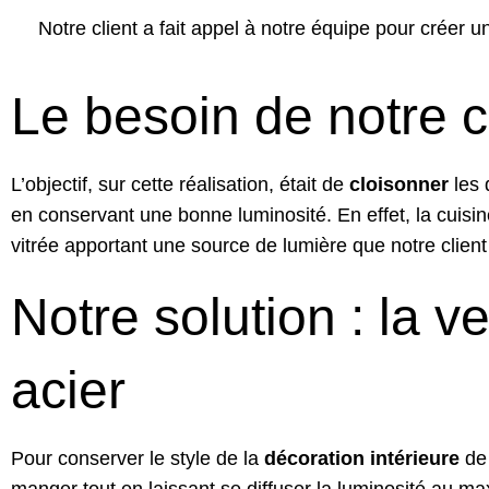
Notre client a fait appel à notre équipe pour créer
Le besoin de notre c
L’objectif, sur cette réalisation, était de
cloisonner
les 
en conservant une bonne luminosité. En effet, la cuisi
vitrée apportant une source de lumière que notre client
Notre solution : la ve
acier
Pour conserver le style de la
décoration intérieure
de 