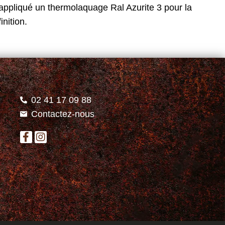
appliqué un thermolaquage Ral Azurite 3 pour la
finition.
02 41 17 09 88
Contactez-nous